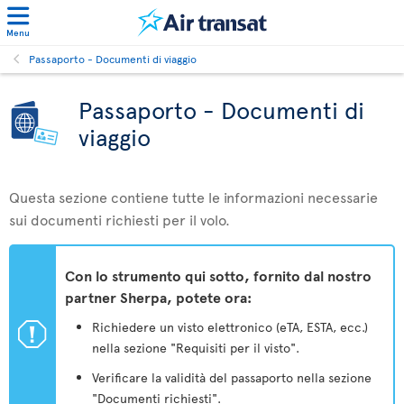
Menu
Passaporto - Documenti di viaggio
Passaporto - Documenti di
viaggio
Questa sezione contiene tutte le informazioni necessarie
sui documenti richiesti per il volo.
Con lo strumento qui sotto, fornito dal nostro
partner Sherpa, potete ora:
ü
Richiedere un visto elettronico (eTA, ESTA, ecc.)
nella sezione "Requisiti per il visto".
Verificare la validità del passaporto nella sezione
"Documenti richiesti".