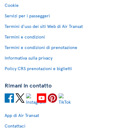
Cookie
Servizi per i passeggeri
Termini d'uso dei siti Web di Air Transat
Termini e condizioni
Termini e condizioni di prenotazione
Informativa sulla privacy
Policy CRS prenotazioni e biglietti
Rimani in contatto
App di Air Transat
Contattaci