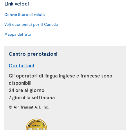
Link veloci
Convertitore di valuta
Voli economici per il Canada
Mappa del sito
Centro prenotazioni
Contattaci
Gli operatori di lingua inglese e francese sono
disponibili
24 ore al giorno
7 giorni la settimana
© Air Transat A.T. Inc.