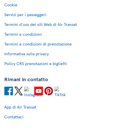
Cookie
Servizi per i passeggeri
Termini d'uso dei siti Web di Air Transat
Termini e condizioni
Termini e condizioni di prenotazione
Informativa sulla privacy
Policy CRS prenotazioni e biglietti
Rimani in contatto
App di Air Transat
Contattaci