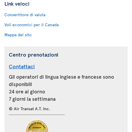
Link veloci
Convertitore di valuta
Voli economici per il Canada
Mappa del sito
Centro prenotazioni
Contattaci
Gli operatori di lingua inglese e francese sono
disponibili
24 ore al giorno
7 giorni la settimana
© Air Transat A.T. Inc.