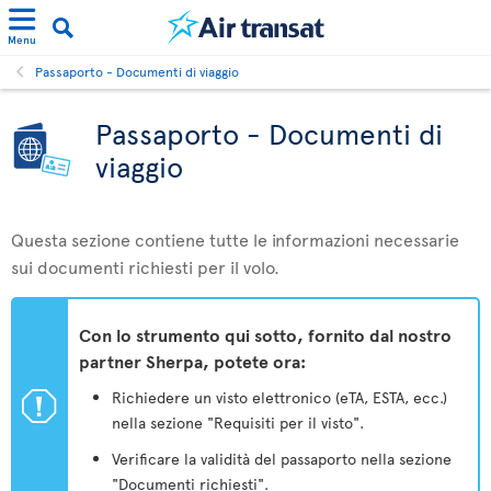
Menu
Passaporto - Documenti di viaggio
Passaporto - Documenti di
viaggio
Questa sezione contiene tutte le informazioni necessarie
sui documenti richiesti per il volo.
Con lo strumento qui sotto, fornito dal nostro
partner Sherpa, potete ora:
ü
Richiedere un visto elettronico (eTA, ESTA, ecc.)
nella sezione "Requisiti per il visto".
Verificare la validità del passaporto nella sezione
"Documenti richiesti".