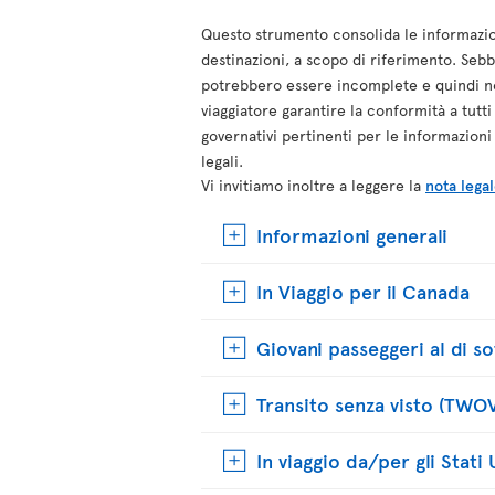
Questo strumento consolida le informazioni
destinazioni, a scopo di riferimento. Se
potrebbero essere incomplete e quindi no
viaggiatore garantire la conformità a tutti
governativi pertinenti per le informazioni 
legali.
Vi invitiamo inoltre a leggere la
nota lega
Informazioni generali
In Viaggio per il Canada
Giovani passeggeri al di so
Transito senza visto (TWO
In viaggio da/per gli Stati 