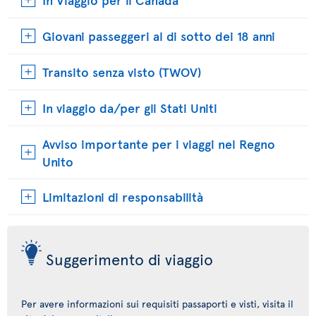
Giovani passeggeri al di sotto dei 18 anni
Transito senza visto (TWOV)
In viaggio da/per gli Stati Uniti
Avviso importante per i viaggi nel Regno
Unito
Limitazioni di responsabilità
Suggerimento di viaggio
Per avere informazioni sui requisiti passaporti e visti, visita il