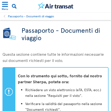
Menu
Passaporto - Documenti di viaggio
Passaporto - Documenti di
viaggio
Questa sezione contiene tutte le informazioni necessarie
sui documenti richiesti per il volo.
Con lo strumento qui sotto, fornito dal nostro
partner Sherpa, potete ora:
ü
Richiedere un visto elettronico (eTA, ESTA, ecc.)
nella sezione "Requisiti per il visto".
Verificare la validità del passaporto nella sezione
"Documenti richiesti".