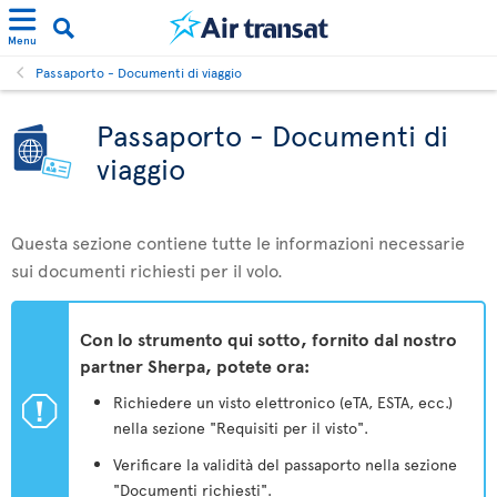
Menu
Passaporto - Documenti di viaggio
Passaporto - Documenti di
viaggio
Questa sezione contiene tutte le informazioni necessarie
sui documenti richiesti per il volo.
Con lo strumento qui sotto, fornito dal nostro
partner Sherpa, potete ora:
ü
Richiedere un visto elettronico (eTA, ESTA, ecc.)
nella sezione "Requisiti per il visto".
Verificare la validità del passaporto nella sezione
"Documenti richiesti".