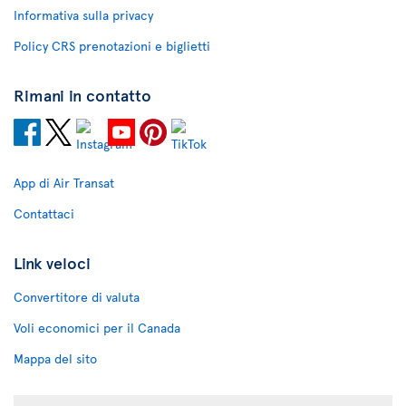
Informativa sulla privacy
Policy CRS prenotazioni e biglietti
Rimani in contatto
App di Air Transat
Contattaci
Link veloci
Convertitore di valuta
Voli economici per il Canada
Mappa del sito