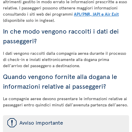
altrimenti gestito in modo errato le informazioni prescritte a esso
relative. I passeggeri possono ottenere maggiori informazioni
consultando i siti web dei programmi
API/PNR, IAPI e Air Exit
(disponibile solo in inglese).
In che modo vengono raccolti i dati dei
passeggeri?
I dati vengono raccolti dalla compagnia aerea durante il processo
di check-in e inviati elettronicamente alla dogana prima
dell'arrivo del passeggero a destinazione.
Quando vengono fornite alla dogana le
informazioni relative ai passeggeri?
Le compagnie aeree devono presentare le informazioni relative ai
passeggeri entro quindici minuti dall'avvenuta partenza dell'aereo.
ü
Avviso importante