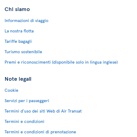
Chi siamo
Informazioni di viaggio
La nostra flotta
Tariffe bagagli
Turismo sostenibile
Premi e riconoscimenti (disponibile solo in lingua inglese)
Note legali
Cookie
Servizi per i passeggeri
Termini d'uso dei siti Web di Air Transat
Termini e condizioni
Termini e condizioni di prenotazione