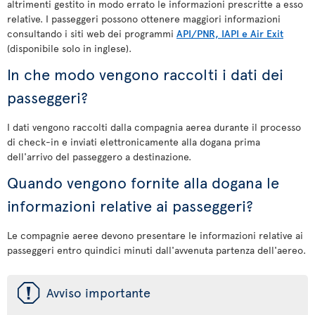
altrimenti gestito in modo errato le informazioni prescritte a esso
relative. I passeggeri possono ottenere maggiori informazioni
consultando i siti web dei programmi
API/PNR, IAPI e Air Exit
(disponibile solo in inglese).
In che modo vengono raccolti i dati dei
passeggeri?
I dati vengono raccolti dalla compagnia aerea durante il processo
di check-in e inviati elettronicamente alla dogana prima
dell'arrivo del passeggero a destinazione.
Quando vengono fornite alla dogana le
informazioni relative ai passeggeri?
Le compagnie aeree devono presentare le informazioni relative ai
passeggeri entro quindici minuti dall'avvenuta partenza dell'aereo.
ü
Avviso importante