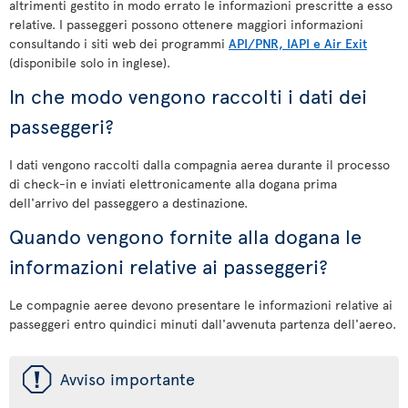
altrimenti gestito in modo errato le informazioni prescritte a esso
relative. I passeggeri possono ottenere maggiori informazioni
consultando i siti web dei programmi
API/PNR, IAPI e Air Exit
(disponibile solo in inglese).
In che modo vengono raccolti i dati dei
passeggeri?
I dati vengono raccolti dalla compagnia aerea durante il processo
di check-in e inviati elettronicamente alla dogana prima
dell'arrivo del passeggero a destinazione.
Quando vengono fornite alla dogana le
informazioni relative ai passeggeri?
Le compagnie aeree devono presentare le informazioni relative ai
passeggeri entro quindici minuti dall'avvenuta partenza dell'aereo.
ü
Avviso importante