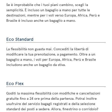
Se è improbabile che i tuoi piani cambino, scegli la
semplicità. È incluso un bagaglio a mano per tutte le
destinazioni, mentre per i voli verso Europa, Africa, Perù e
Brasile è incluso anche un bagaglio a mano.
Eco Standard
La flessibilità non guasta mai. Concediti la libertà di
modificare la tua prenotazione, a pagamento. Oltre a un
bagaglio a mano, i voli per Europa, Africa, Perù e Brasile
includono anche un bagaglio da stiva.
Eco Flex
Goditi la massima flessibilità con modifiche e cancellazioni
gratuite fino a 24 ore prima della partenza. Potrai inoltre
usufruire del servizio bagagli registrati e della selezione
standard dei posti a sedere. Allora, finestrino o corridoio?