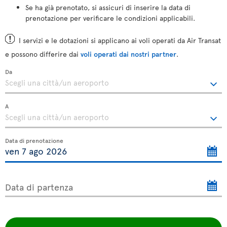
Se ha già prenotato, si assicuri di inserire la data di
prenotazione per verificare le condizioni applicabili.
I servizi e le dotazioni si applicano ai voli operati da Air Transat
e possono differire dai
voli operati dai nostri partner
.
Da
A
Data di prenotazione
Data di partenza