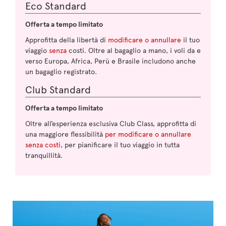
Eco Standard
Offerta a tempo limitato
Approfitta della libertà di
modificare o annullare
il tuo
viaggio
senza
costi. Oltre al bagaglio a mano, i voli da e
verso Europa, Africa, Perù e Brasile includono anche
un bagaglio registrato.
Club Standard
Offerta a tempo limitato
Oltre all’esperienza esclusiva Club Class, approfitta di
una maggiore flessibilità
per modificare o annullare
senza costi
, per pianificare il tuo viaggio in tutta
tranquillità.