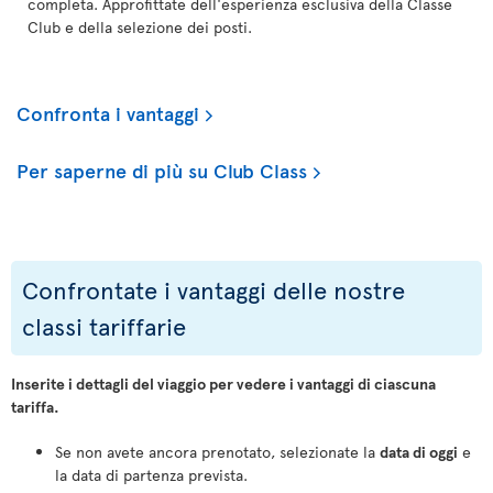
completa. Approfittate dell'esperienza esclusiva della Classe
Club e della selezione dei posti.
Confronta i vantaggi
Per saperne di più su Club Class
Confrontate i vantaggi delle nostre
classi tariffarie
Inserite i dettagli del viaggio per vedere i vantaggi di ciascuna
tariffa.
Se non avete ancora prenotato, selezionate la
data di oggi
e
la data di partenza prevista.