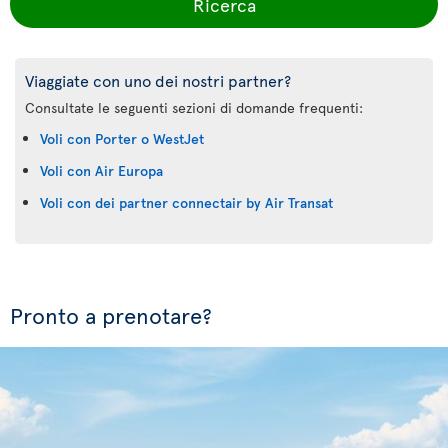
Ricerca
Viaggiate con uno dei nostri partner?
Consultate le seguenti sezioni di domande frequenti:
Voli con Porter o WestJet
Voli con Air Europa
Voli con dei partner connectair by Air Transat
Pronto a prenotare?