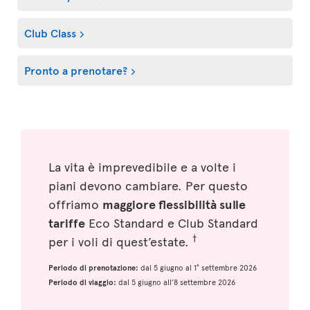
Club Class
Pronto a prenotare?
La vita è imprevedibile e a volte i
piani devono cambiare. Per questo
offriamo
maggiore flessibilità sulle
tariffe
Eco Standard e Club Standard
†
per i voli di quest’estate.
Periodo di prenotazione:
dal 5 giugno al 1° settembre 2026
Periodo di viaggio:
dal 5 giugno all’8 settembre 2026