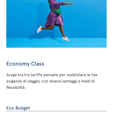
Economy Class
Scegli tra tre tariffe pensate per soddisfare le tue
esigenze di viaggio, con diversi vantaggi e livelli di
flessibilità.
Eco Budget