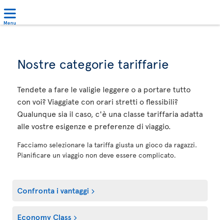
Menu
Nostre categorie tariffarie
Tendete a fare le valigie leggere o a portare tutto
con voi? Viaggiate con orari stretti o flessibili?
Qualunque sia il caso, c'è una classe tariffaria adatta
alle vostre esigenze e preferenze di viaggio.
Facciamo selezionare la tariffa giusta un gioco da ragazzi.
Pianificare un viaggio non deve essere complicato.
Confronta i vantaggi
Economy Class