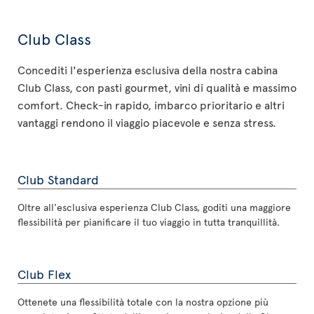
Club Class
Concediti l'esperienza esclusiva della nostra cabina
Club Class, con pasti gourmet, vini di qualità e massimo
comfort. Check-in rapido, imbarco prioritario e altri
vantaggi rendono il viaggio piacevole e senza stress.
Club Standard
Oltre all'esclusiva esperienza Club Class, goditi una maggiore
flessibilità per pianificare il tuo viaggio in tutta tranquillità.
Club Flex
Ottenete una flessibilità totale con la nostra opzione più