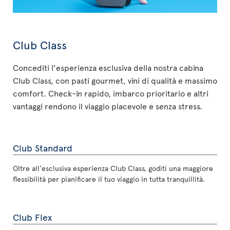
Club Class
Concediti l'esperienza esclusiva della nostra cabina
Club Class, con pasti gourmet, vini di qualità e massimo
comfort. Check-in rapido, imbarco prioritario e altri
vantaggi rendono il viaggio piacevole e senza stress.
Club Standard
Oltre all'esclusiva esperienza Club Class, goditi una maggiore
flessibilità per pianificare il tuo viaggio in tutta tranquillità.
Club Flex