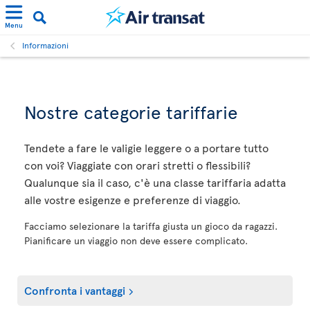
Menu
Informazioni
Nostre categorie tariffarie
Tendete a fare le valigie leggere o a portare tutto
con voi? Viaggiate con orari stretti o flessibili?
Qualunque sia il caso, c'è una classe tariffaria adatta
alle vostre esigenze e preferenze di viaggio.
Facciamo selezionare la tariffa giusta un gioco da ragazzi.
Pianificare un viaggio non deve essere complicato.
Confronta i vantaggi