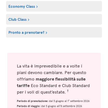
Economy Class
Club Class
Pronto a prenotare?
La vita è imprevedibile e a volte i
piani devono cambiare. Per questo
offriamo
maggiore flessibilità sulle
tariffe
Eco Standard e Club Standard
†
per i voli di quest’estate.
Periodo di prenotazione:
dal 5 giugno al 1° settembre 2026
Periodo di viaggio:
dal 5 giugno all’8 settembre 2026