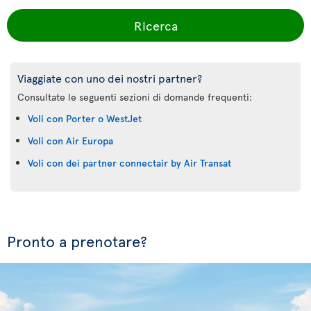
Ricerca
Viaggiate con uno dei nostri partner?
Consultate le seguenti sezioni di domande frequenti:
Voli con Porter o WestJet
Voli con Air Europa
Voli con dei partner connectair by Air Transat
Pronto a prenotare?