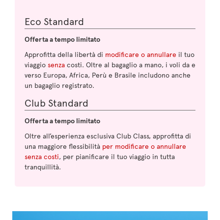
Eco Standard
Offerta a tempo limitato
Approfitta della libertà di
modificare o annullare
il tuo
viaggio
senza
costi. Oltre al bagaglio a mano, i voli da e
verso Europa, Africa, Perù e Brasile includono anche
un bagaglio registrato.
Club Standard
Offerta a tempo limitato
Oltre all’esperienza esclusiva Club Class, approfitta di
una maggiore flessibilità
per modificare o annullare
senza costi
, per pianificare il tuo viaggio in tutta
tranquillità.