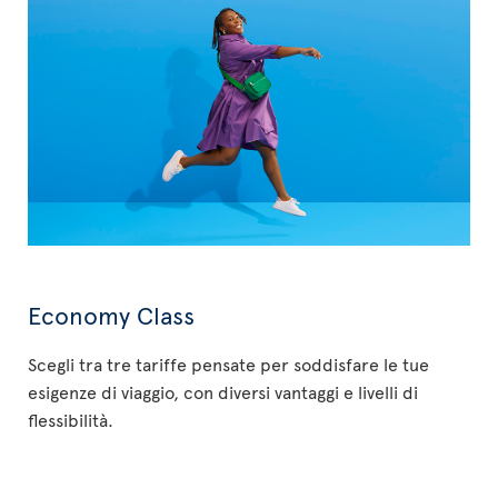
Economy Class
Scegli tra tre tariffe pensate per soddisfare le tue
esigenze di viaggio, con diversi vantaggi e livelli di
flessibilità.