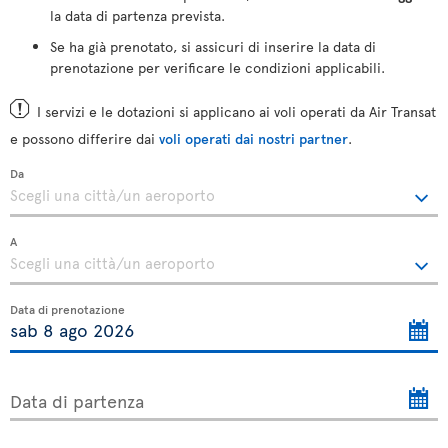
la data di partenza prevista.
Se ha già prenotato, si assicuri di inserire la data di
prenotazione per verificare le condizioni applicabili.
I servizi e le dotazioni si applicano ai voli operati da Air Transat
e possono differire dai
voli operati dai nostri partner
.
Da
A
Data di prenotazione
Data di partenza