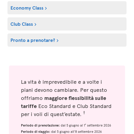
Economy Class
Club Class
Pronto a prenotare?
La vita è imprevedibile e a volte i
piani devono cambiare. Per questo
offriamo
maggiore flessibilità sulle
tariffe
Eco Standard e Club Standard
†
per i voli di quest’estate.
Periodo di prenotazione:
dal 5 giugno al 1° settembre 2026
Periodo di viaggio:
dal 5 giugno all’8 settembre 2026