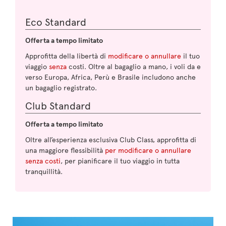
Eco Standard
Offerta a tempo limitato
Approfitta della libertà di
modificare o annullare
il tuo
viaggio
senza
costi. Oltre al bagaglio a mano, i voli da e
verso Europa, Africa, Perù e Brasile includono anche
un bagaglio registrato.
Club Standard
Offerta a tempo limitato
Oltre all’esperienza esclusiva Club Class, approfitta di
una maggiore flessibilità
per modificare o annullare
senza costi
, per pianificare il tuo viaggio in tutta
tranquillità.