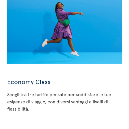
Economy Class
Scegli tra tre tariffe pensate per soddisfare le tue
esigenze di viaggio, con diversi vantaggi e livelli di
flessibilità.