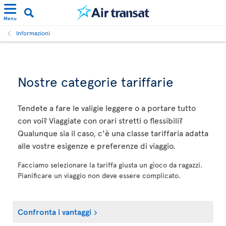
Menu
Informazioni
Nostre categorie tariffarie
Tendete a fare le valigie leggere o a portare tutto
con voi? Viaggiate con orari stretti o flessibili?
Qualunque sia il caso, c'è una classe tariffaria adatta
alle vostre esigenze e preferenze di viaggio.
Facciamo selezionare la tariffa giusta un gioco da ragazzi.
Pianificare un viaggio non deve essere complicato.
Confronta i vantaggi