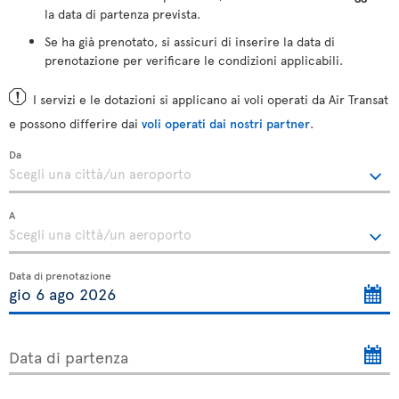
la data di partenza prevista.
Se ha già prenotato, si assicuri di inserire la data di
prenotazione per verificare le condizioni applicabili.
I servizi e le dotazioni si applicano ai voli operati da Air Transat
e possono differire dai
voli operati dai nostri partner
.
Da
A
Data di prenotazione
Data di partenza