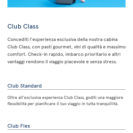
Club Class
Concediti l'esperienza esclusiva della nostra cabina
Club Class, con pasti gourmet, vini di qualità e massimo
comfort. Check-in rapido, imbarco prioritario e altri
vantaggi rendono il viaggio piacevole e senza stress.
Club Standard
Oltre all'esclusiva esperienza Club Class, goditi una maggiore
flessibilità per pianificare il tuo viaggio in tutta tranquillità.
Club Flex