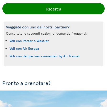
Ricerca
Viaggiate con uno dei nostri partner?
Consultate le seguenti sezioni di domande frequenti:
Voli con Porter o WestJet
Voli con Air Europa
Voli con dei partner connectair by Air Transat
Pronto a prenotare?