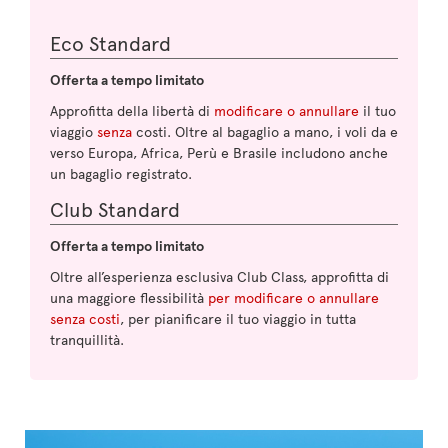
Eco Standard
Offerta a tempo limitato
Approfitta della libertà di
modificare o annullare
il tuo
viaggio
senza
costi. Oltre al bagaglio a mano, i voli da e
verso Europa, Africa, Perù e Brasile includono anche
un bagaglio registrato.
Club Standard
Offerta a tempo limitato
Oltre all’esperienza esclusiva Club Class, approfitta di
una maggiore flessibilità
per modificare o annullare
senza costi
, per pianificare il tuo viaggio in tutta
tranquillità.