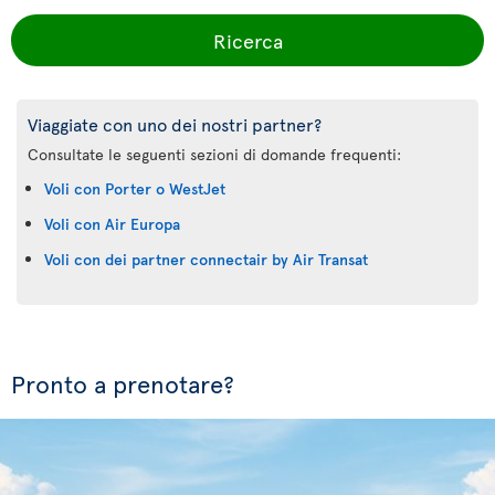
Ricerca
Viaggiate con uno dei nostri partner?
Consultate le seguenti sezioni di domande frequenti:
Voli con Porter o WestJet
Voli con Air Europa
Voli con dei partner connectair by Air Transat
Pronto a prenotare?