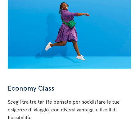
Economy Class
Scegli tra tre tariffe pensate per soddisfare le tue
esigenze di viaggio, con diversi vantaggi e livelli di
flessibilità.