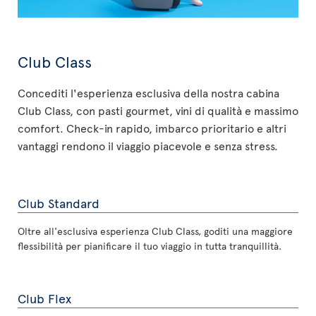
Club Class
Concediti l'esperienza esclusiva della nostra cabina
Club Class, con pasti gourmet, vini di qualità e massimo
comfort. Check-in rapido, imbarco prioritario e altri
vantaggi rendono il viaggio piacevole e senza stress.
Club Standard
Oltre all'esclusiva esperienza Club Class, goditi una maggiore
flessibilità per pianificare il tuo viaggio in tutta tranquillità.
Club Flex