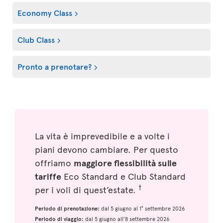
Economy Class
Club Class
Pronto a prenotare?
La vita è imprevedibile e a volte i
piani devono cambiare. Per questo
offriamo
maggiore flessibilità sulle
tariffe
Eco Standard e Club Standard
†
per i voli di quest’estate.
Periodo di prenotazione:
dal 5 giugno al 1° settembre 2026
Periodo di viaggio:
dal 5 giugno all’8 settembre 2026