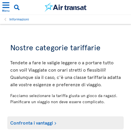
Menu
Informazioni
Nostre categorie tariffarie
Tendete a fare le valigie leggere o a portare tutto
con voi? Viaggiate con orari stretti o flessibili?
Qualunque sia il caso, c'è una classe tariffaria adatta
alle vostre esigenze e preferenze di viaggio.
Facciamo selezionare la tariffa giusta un gioco da ragazzi.
Pianificare un viaggio non deve essere complicato.
Confronta i vantaggi