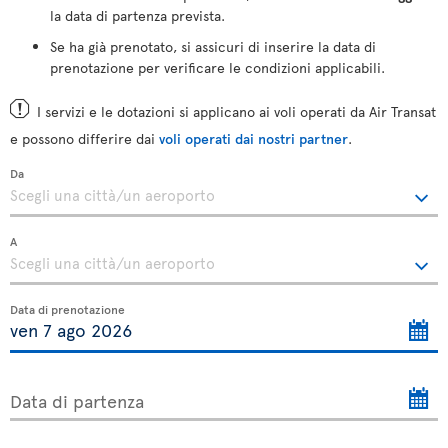
la data di partenza prevista.
Se ha già prenotato, si assicuri di inserire la data di
prenotazione per verificare le condizioni applicabili.
I servizi e le dotazioni si applicano ai voli operati da Air Transat
e possono differire dai
voli operati dai nostri partner
.
Da
A
Data di prenotazione
Data di partenza