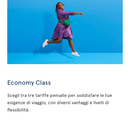
Economy Class
Scegli tra tre tariffe pensate per soddisfare le tue
esigenze di viaggio, con diversi vantaggi e livelli di
flessibilità.