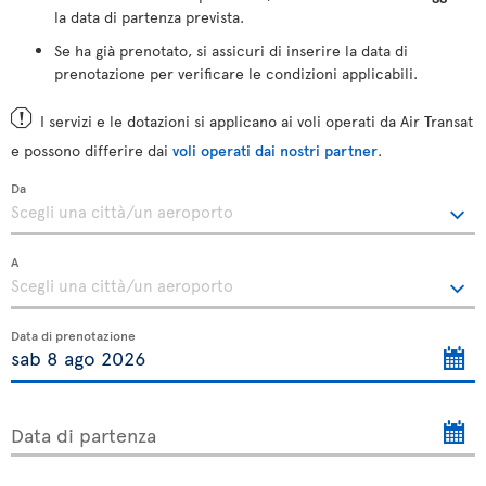
la data di partenza prevista.
Se ha già prenotato, si assicuri di inserire la data di
prenotazione per verificare le condizioni applicabili.
I servizi e le dotazioni si applicano ai voli operati da Air Transat
e possono differire dai
voli operati dai nostri partner
.
Da
A
Data di prenotazione
Data di partenza