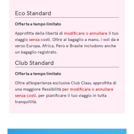
Eco Standard
Offerta a tempo limitato
Approfitta della libertà di
modificare o annullare
il tuo
viaggio
senza
costi. Oltre al bagaglio a mano, i voli da e
verso Europa, Africa, Perù e Brasile includono anche
un bagaglio registrato.
Club Standard
Offerta a tempo limitato
Oltre all’esperienza esclusiva Club Class, approfitta di
una maggiore flessibilità
per modificare o annullare
senza costi
, per pianificare il tuo viaggio in tutta
tranquillità.