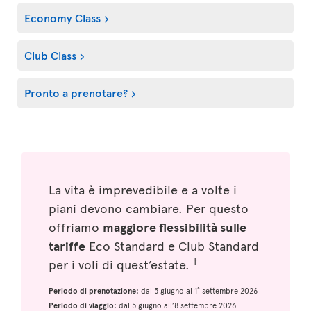
Economy Class
Club Class
Pronto a prenotare?
La vita è imprevedibile e a volte i
piani devono cambiare. Per questo
offriamo
maggiore flessibilità sulle
tariffe
Eco Standard e Club Standard
†
per i voli di quest’estate.
Periodo di prenotazione:
dal 5 giugno al 1° settembre 2026
Periodo di viaggio:
dal 5 giugno all’8 settembre 2026