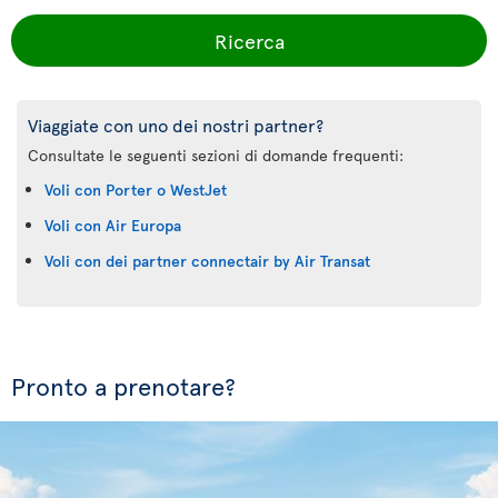
Ricerca
Viaggiate con uno dei nostri partner?
Consultate le seguenti sezioni di domande frequenti:
Voli con Porter o WestJet
Voli con Air Europa
Voli con dei partner connectair by Air Transat
Pronto a prenotare?