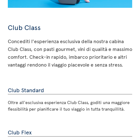
Club Class
Concediti l'esperienza esclusiva della nostra cabina
Club Class, con pasti gourmet, vini di qualità e massimo
comfort. Check-in rapido, imbarco prioritario e altri
vantaggi rendono il viaggio piacevole e senza stress.
Club Standard
Oltre all'esclusiva esperienza Club Class, goditi una maggiore
flessibilità per pianificare il tuo viaggio in tutta tranquillità.
Club Flex