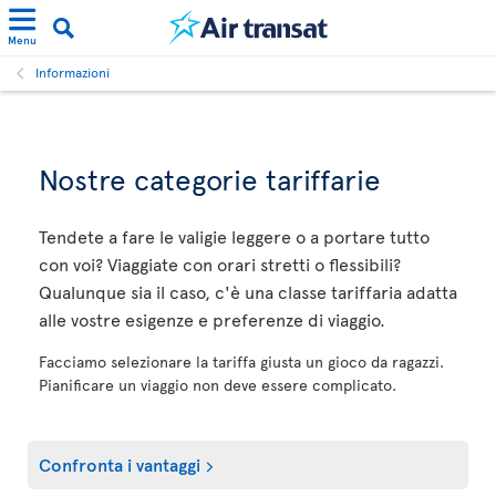
Menu
Informazioni
Nostre categorie tariffarie
Tendete a fare le valigie leggere o a portare tutto
con voi? Viaggiate con orari stretti o flessibili?
Qualunque sia il caso, c'è una classe tariffaria adatta
alle vostre esigenze e preferenze di viaggio.
Facciamo selezionare la tariffa giusta un gioco da ragazzi.
Pianificare un viaggio non deve essere complicato.
Confronta i vantaggi