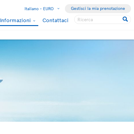
Gestisci la mia prenotazione
Italiano -
EURO
Informazioni
Contattaci