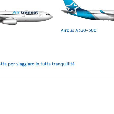
Airbus A330-300
tta per viaggiare in tutta tranquillità