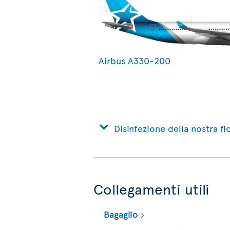
Airbus A330-200
Disinfezione della nostra flo
Collegamenti utili
Bagaglio