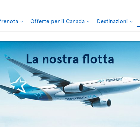
Prenota
Offerte per il Canada
Destinazioni
La nostra flotta