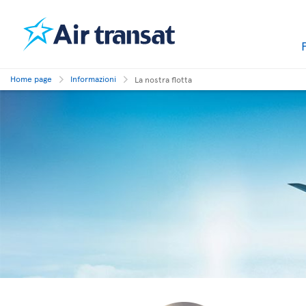
Home page
Informazioni
La nostra flotta