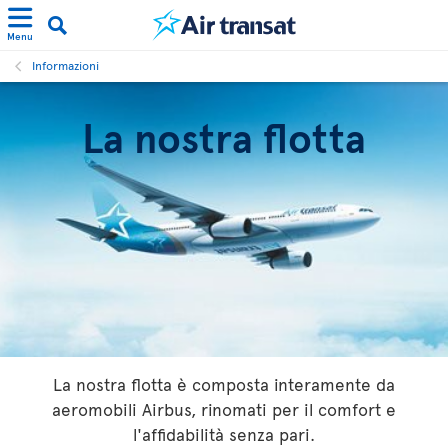
Menu
Informazioni
La nostra flotta
La nostra flotta è composta interamente da
aeromobili Airbus, rinomati per il comfort e
l'affidabilità senza pari.