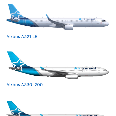
Airbus A321 LR
Airbus A330-200