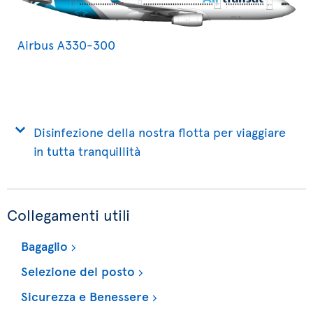
Airbus A330-300
Disinfezione della nostra flotta per viaggiare
in tutta tranquillità
Collegamenti utili
Bagaglio
Selezione del posto
Sicurezza e Benessere