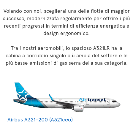
Volando con noi, sceglierai una delle flotte di maggior
successo, modernizzata regolarmente per offrire i più
recenti progressi in termini di efficienza energetica e
design ergonomico.
Tra i nostri aeromobili, lo spazioso A321LR ha la
cabina a corridoio singolo più ampia del settore e le
più basse emissioni di gas serra della sua categoria.
Airbus A321-200 (A321ceo)