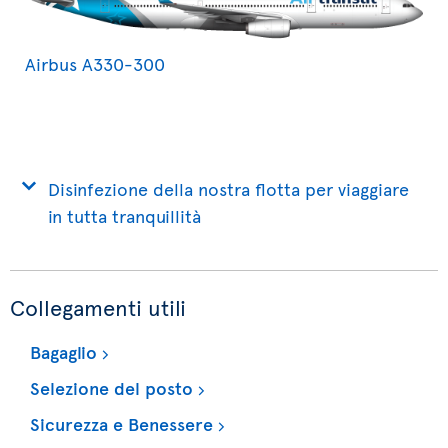
Airbus A330-300
Disinfezione della nostra flotta per viaggiare
in tutta tranquillità
Collegamenti utili
Bagaglio
Selezione del posto
Sicurezza e Benessere