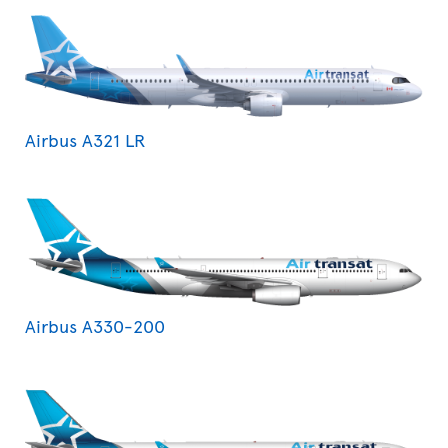
Airbus A321 LR
Airbus A330-200