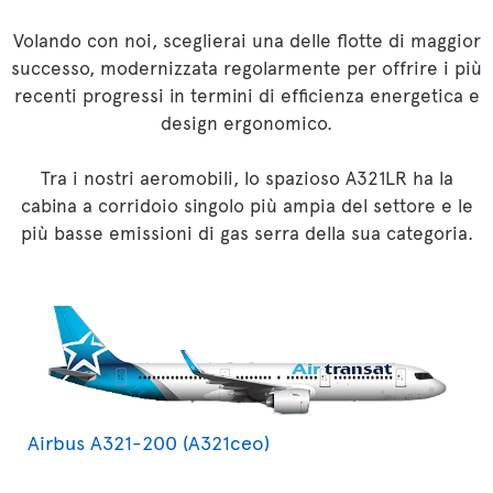
Volando con noi, sceglierai una delle flotte di maggior
successo, modernizzata regolarmente per offrire i più
recenti progressi in termini di efficienza energetica e
design ergonomico.
Tra i nostri aeromobili, lo spazioso A321LR ha la
cabina a corridoio singolo più ampia del settore e le
più basse emissioni di gas serra della sua categoria.
Airbus A321-200 (A321ceo)