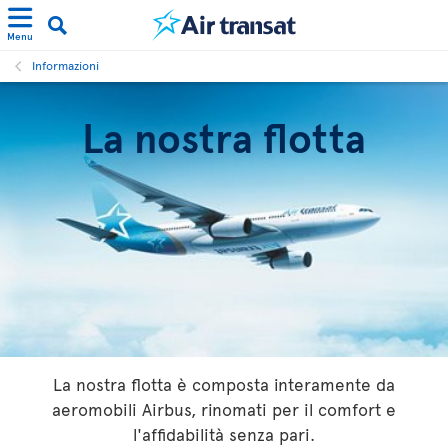
Menu
Informazioni
La nostra flotta
La nostra flotta è composta interamente da
aeromobili Airbus, rinomati per il comfort e
l'affidabilità senza pari.