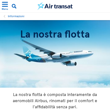
Menu
Informazioni
La nostra flotta
La nostra flotta è composta interamente da
aeromobili Airbus, rinomati per il comfort e
l'affidabilità senza pari.