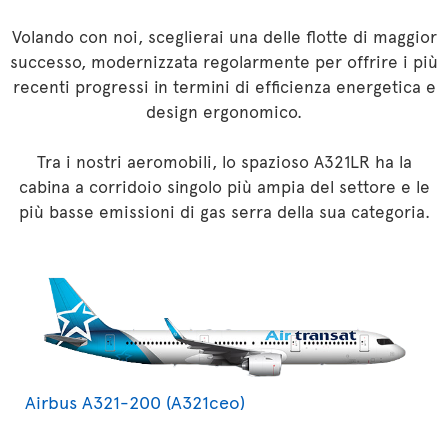
Volando con noi, sceglierai una delle flotte di maggior
successo, modernizzata regolarmente per offrire i più
recenti progressi in termini di efficienza energetica e
design ergonomico.
Tra i nostri aeromobili, lo spazioso A321LR ha la
cabina a corridoio singolo più ampia del settore e le
più basse emissioni di gas serra della sua categoria.
Airbus A321-200 (A321ceo)