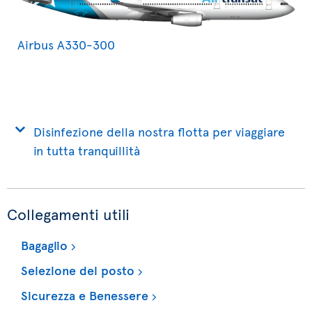
Airbus A330-300
Disinfezione della nostra flotta per viaggiare
in tutta tranquillità
Collegamenti utili
Bagaglio
Selezione del posto
Sicurezza e Benessere