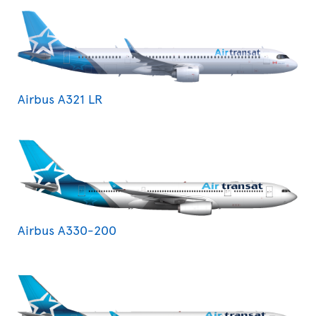
Airbus A321 LR
Airbus A330-200