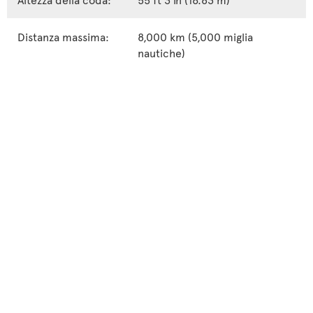
Distanza massima:
8,000 km (5,000 miglia
nautiche)