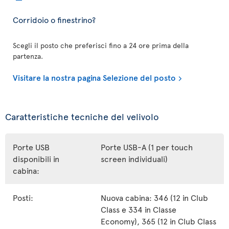
Corridoio o finestrino?
Scegli il posto che preferisci fino a 24 ore prima della
partenza.
Visitare la nostra pagina Selezione del posto
Caratteristiche tecniche del velivolo
Porte USB
Porte USB-A (1 per touch
disponibili in
screen individuali)
cabina:
Posti:
Nuova cabina: 346 (12 in Club
Class e 334 in Classe
Economy), 365 (12 in Club Class