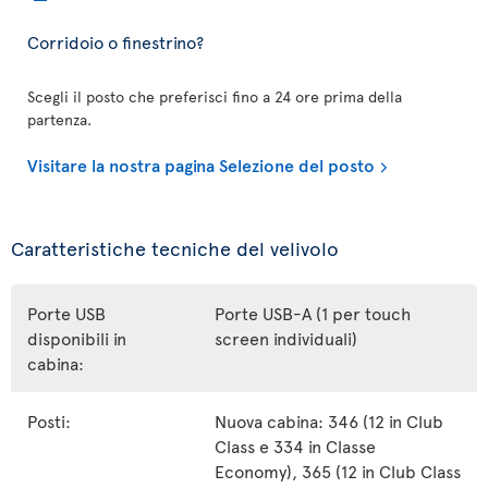
Corridoio o finestrino?
Scegli il posto che preferisci fino a 24 ore prima della
partenza.
Visitare la nostra pagina Selezione del posto
Caratteristiche tecniche del velivolo
Porte USB
Porte USB-A (1 per touch
disponibili in
screen individuali)
cabina:
Posti:
Nuova cabina: 346 (12 in Club
Class e 334 in Classe
Economy), 365 (12 in Club Class