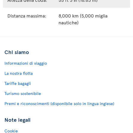
Distanza massima:
8,000 km (5,000 miglia
nautiche)
Chi siamo
Informazioni di viaggio
La nostra flotta
Tariffe bagagli
Turismo sostenibile
Premi e riconoscimenti (disponibile solo in lingua inglese)
Note legali
Cookie