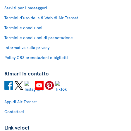
Servizi per i passeggeri
Termini d'uso dei siti Web di Air Transat
Termini e condizioni
Termini e condizioni di prenotazione
Informativa sulla privacy
Policy CRS prenotazioni e biglietti
Rimani in contatto
App di Air Transat
Contattaci
Link veloci