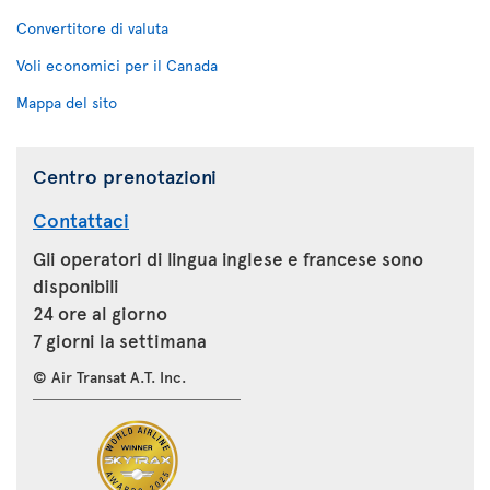
Convertitore di valuta
Voli economici per il Canada
Mappa del sito
Centro prenotazioni
Contattaci
Gli operatori di lingua inglese e francese sono
disponibili
24 ore al giorno
7 giorni la settimana
© Air Transat A.T. Inc.