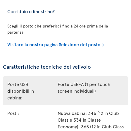
Corridoio o finestrino?
Scegli il posto che preferisci fino a 24 ore prima della
partenza.
Visitare la nostra pagina Selezione del posto
Caratteristiche tecniche del velivolo
Porte USB
Porte USB-A (1 per touch
disponibili in
screen individuali)
cabina:
Posti:
Nuova cabina: 346 (12 in Club
Class e 334 in Classe
Economy), 365 (12 in Club Class