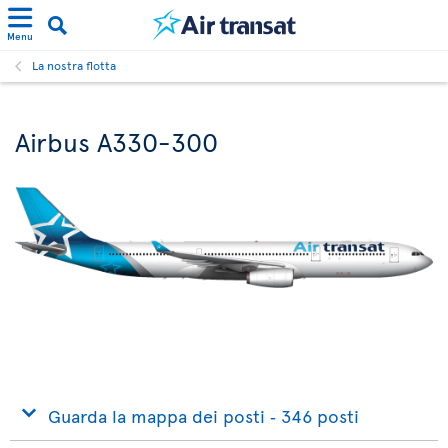
Menu
La nostra flotta
Airbus A330-300
Guarda la mappa dei posti ‐ 346 posti