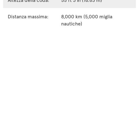
Distanza massima:
8,000 km (5,000 miglia
nautiche)