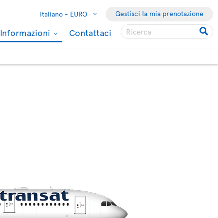
Gestisci la mia prenotazione
Italiano -
EURO
Informazioni
Contattaci