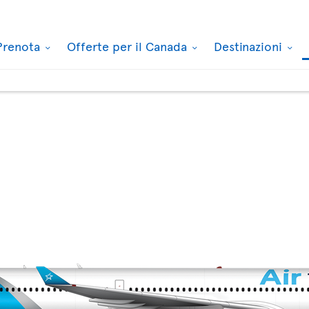
Prenota
Offerte per il Canada
Destinazioni