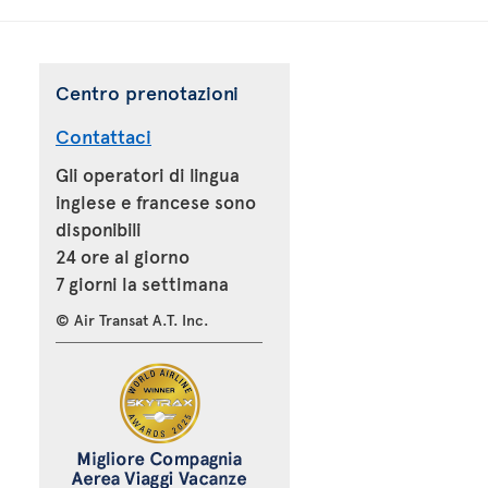
Centro prenotazioni
Contattaci
Gli operatori di lingua
inglese e francese sono
disponibili
24 ore al giorno
7 giorni la settimana
© Air Transat A.T. Inc.