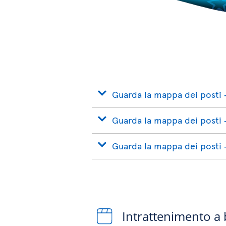
Guarda la mappa dei posti 
Guarda la mappa dei posti 
Guarda la mappa dei posti 
Intrattenimento a