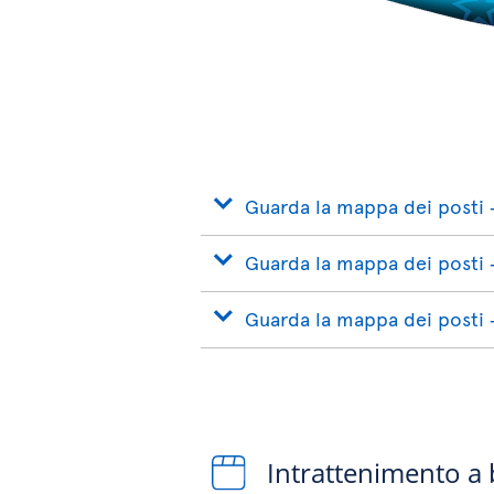
Guarda la mappa dei posti 
Guarda la mappa dei posti 
Guarda la mappa dei posti 
Intrattenimento a