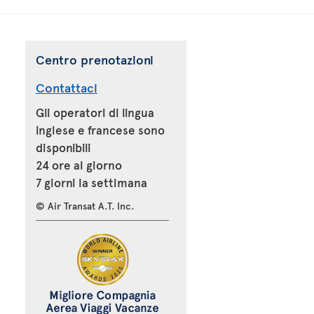
Centro prenotazioni
Contattaci
Gli operatori di lingua
inglese e francese sono
disponibili
24 ore al giorno
7 giorni la settimana
© Air Transat A.T. Inc.