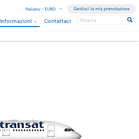
Gestisci la mia prenotazione
Italiano -
EURO
Informazioni
Contattaci