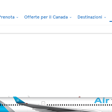
Prenota
Offerte per il Canada
Destinazioni