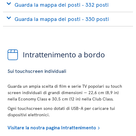
Guarda la mappa dei posti ‐ 332 posti
Guarda la mappa dei posti ‐ 330 posti
Intrattenimento a bordo
Sui touchscreen individuali
Guarda un ampia scelta di film e serie TV popolari su touch
screen individuali di grandi dimensioni — 22,6 cm (8,9 in)
nella Economy Class e 30,5 cm (12 in) nella Club Class.
Ogni touchscreen sono dotati di USB-A per caricare tui
dispositivi elettronici.
Visitare la nostra pagina Intrattenimento