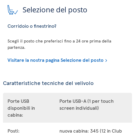
Selezione del posto
Corridoio o finestrino?
Scegli il posto che preferisci fino a 24 ore prima della
partenza.
Visitare la nostra pagina Selezione del posto
Caratteristiche tecniche del velivolo
Porte USB
Porte USB-A (1 per touch
disponibili in
screen individuali)
cabina:
Posti:
nuova cabina: 345 (12 in Club