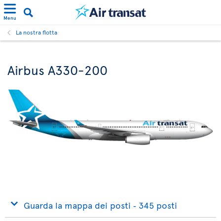
Menu
La nostra flotta
Airbus A330-200
Guarda la mappa dei posti ‐ 345 posti