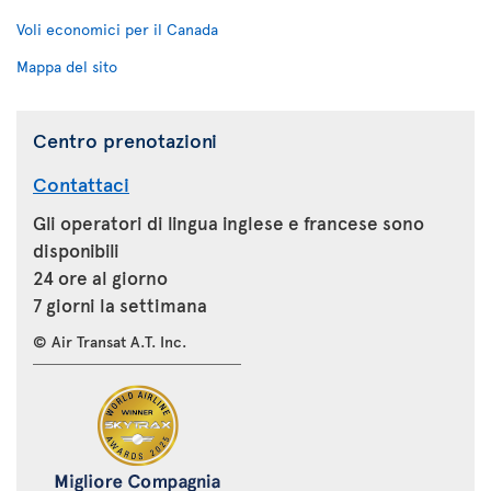
Voli economici per il Canada
Mappa del sito
Centro prenotazioni
Contattaci
Gli operatori di lingua inglese e francese sono
disponibili
24 ore al giorno
7 giorni la settimana
© Air Transat A.T. Inc.