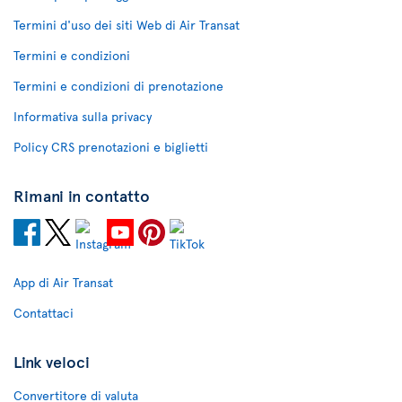
Termini d'uso dei siti Web di Air Transat
Termini e condizioni
Termini e condizioni di prenotazione
Informativa sulla privacy
Policy CRS prenotazioni e biglietti
Rimani in contatto
App di Air Transat
Contattaci
Link veloci
Convertitore di valuta