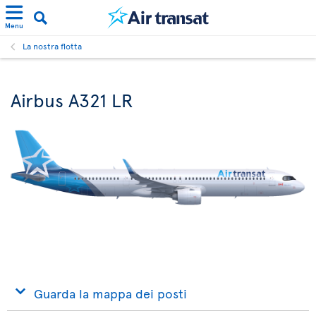
Menu
La nostra flotta
Airbus A321 LR
Guarda la mappa dei posti