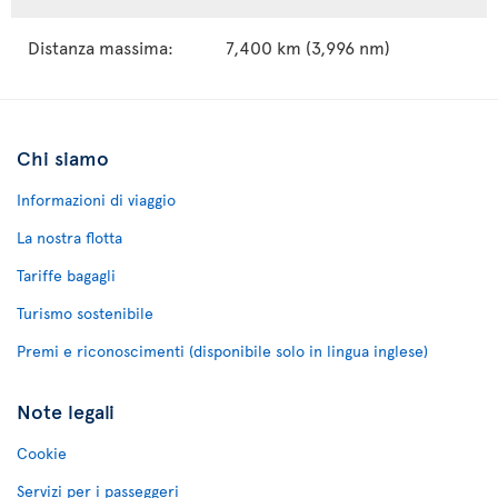
Distanza massima:
7,400 km (3,996 nm)
Chi siamo
Informazioni di viaggio
La nostra flotta
Tariffe bagagli
Turismo sostenibile
Premi e riconoscimenti (disponibile solo in lingua inglese)
Note legali
Cookie
Servizi per i passeggeri