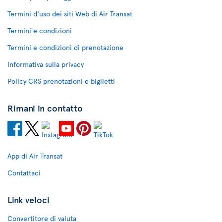
Termini d'uso dei siti Web di Air Transat
Termini e condizioni
Termini e condizioni di prenotazione
Informativa sulla privacy
Policy CRS prenotazioni e biglietti
Rimani in contatto
App di Air Transat
Contattaci
Link veloci
Convertitore di valuta