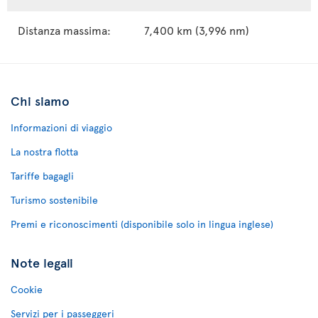
Distanza massima:
7,400 km (3,996 nm)
Chi siamo
Informazioni di viaggio
La nostra flotta
Tariffe bagagli
Turismo sostenibile
Premi e riconoscimenti (disponibile solo in lingua inglese)
Note legali
Cookie
Servizi per i passeggeri