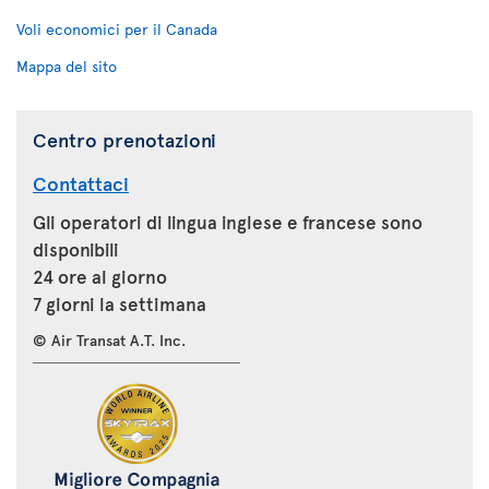
Voli economici per il Canada
Mappa del sito
Centro prenotazioni
Contattaci
Gli operatori di lingua inglese e francese sono
disponibili
24 ore al giorno
7 giorni la settimana
© Air Transat A.T. Inc.