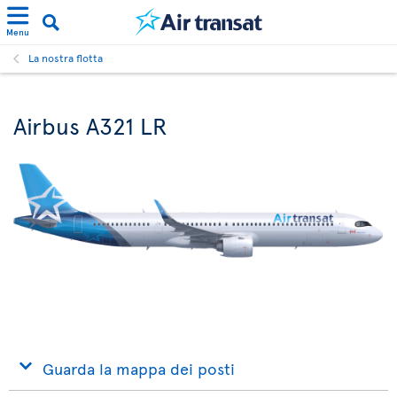
Menu
La nostra flotta
Airbus A321 LR
Guarda la mappa dei posti