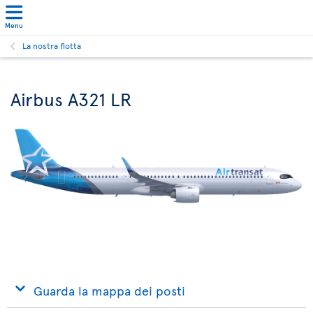
Menu
La nostra flotta
Airbus A321 LR
Guarda la mappa dei posti