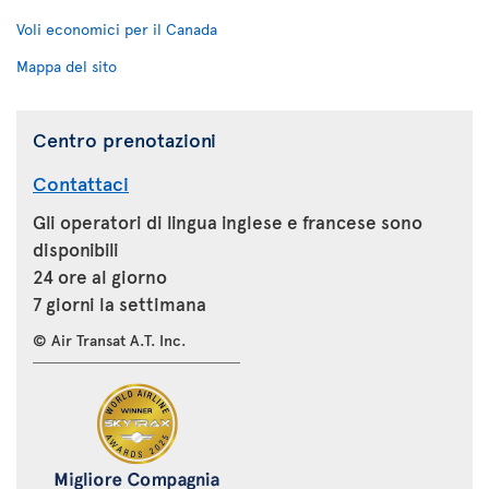
Voli economici per il Canada
Mappa del sito
Centro prenotazioni
Contattaci
Gli operatori di lingua inglese e francese sono
disponibili
24 ore al giorno
7 giorni la settimana
© Air Transat A.T. Inc.