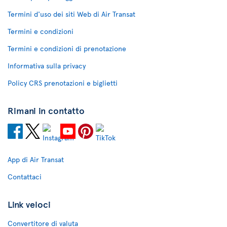
Termini d'uso dei siti Web di Air Transat
Termini e condizioni
Termini e condizioni di prenotazione
Informativa sulla privacy
Policy CRS prenotazioni e biglietti
Rimani in contatto
App di Air Transat
Contattaci
Link veloci
Convertitore di valuta