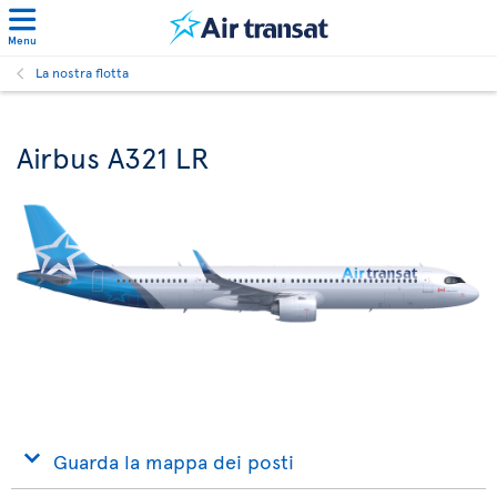
Menu
La nostra flotta
Airbus A321 LR
Guarda la mappa dei posti