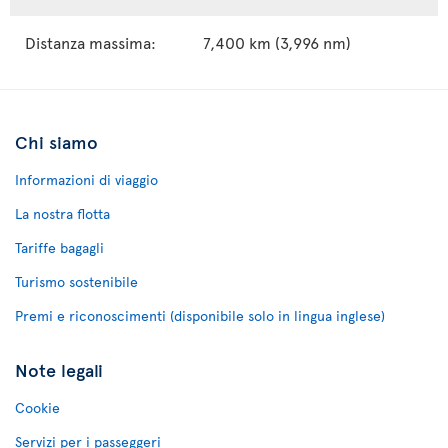
Distanza massima:
7,400 km (3,996 nm)
Chi siamo
Informazioni di viaggio
La nostra flotta
Tariffe bagagli
Turismo sostenibile
Premi e riconoscimenti (disponibile solo in lingua inglese)
Note legali
Cookie
Servizi per i passeggeri