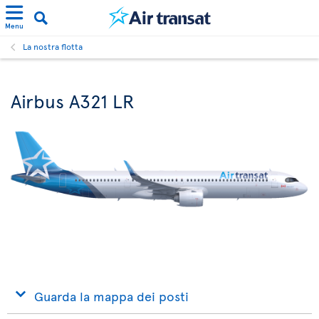
Menu
La nostra flotta
Airbus A321 LR
Guarda la mappa dei posti