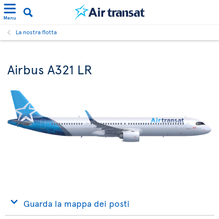
Menu
La nostra flotta
Airbus A321 LR
Guarda la mappa dei posti