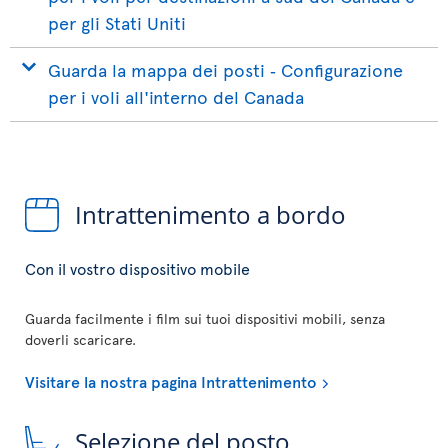
per gli Stati Uniti
Guarda la mappa dei posti ‐ Configurazione
per i voli all'interno del Canada
Intrattenimento a bordo
Con il vostro dispositivo mobile
Guarda facilmente i film sui tuoi dispositivi mobili, senza
doverli scaricare.
Visitare la nostra pagina Intrattenimento
Selezione del posto