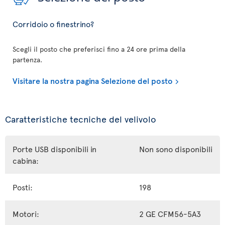
Corridoio o finestrino?
Scegli il posto che preferisci fino a 24 ore prima della
partenza.
Visitare la nostra pagina Selezione del posto
Caratteristiche tecniche del velivolo
Porte USB disponibili in
Non sono disponibili
cabina:
Posti:
198
Motori:
2 GE CFM56-5A3