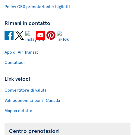
Policy CRS prenotazioni e biglietti
Rimani in contatto
App di Air Transat
Contattaci
Link veloci
Convertitore di valuta
Voli economici per il Canada
Mappa del sito
Centro prenotazioni