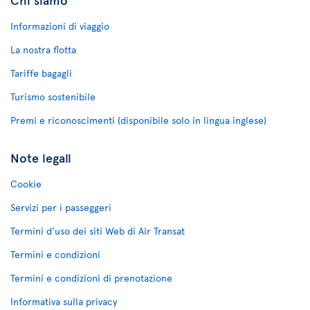
Informazioni di viaggio
La nostra flotta
Tariffe bagagli
Turismo sostenibile
Premi e riconoscimenti (disponibile solo in lingua inglese)
Note legali
Cookie
Servizi per i passeggeri
Termini d'uso dei siti Web di Air Transat
Termini e condizioni
Termini e condizioni di prenotazione
Informativa sulla privacy