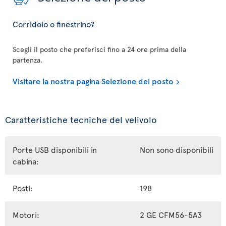
Corridoio o finestrino?
Scegli il posto che preferisci fino a 24 ore prima della
partenza.
Visitare la nostra pagina Selezione del posto
Caratteristiche tecniche del velivolo
Porte USB disponibili in
Non sono disponibili
cabina:
Posti:
198
Motori:
2 GE CFM56-5A3