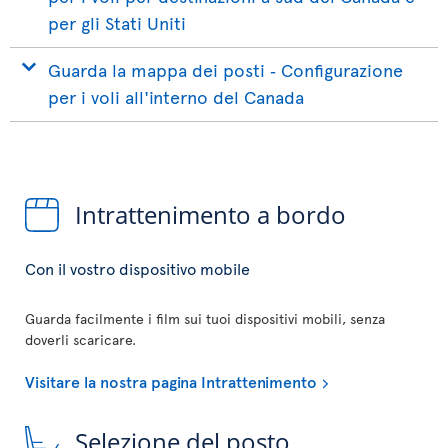
per gli Stati Uniti
Guarda la mappa dei posti ‐ Configurazione
per i voli all'interno del Canada
Intrattenimento a bordo
Con il vostro dispositivo mobile
Guarda facilmente i film sui tuoi dispositivi mobili, senza
doverli scaricare.
Visitare la nostra pagina Intrattenimento
Selezione del posto