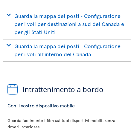
Guarda la mappa dei posti ‐ Configurazione
per i voli per destinazioni a sud del Canada e
per gli Stati Uniti
Guarda la mappa dei posti ‐ Configurazione
per i voli all'interno del Canada
Intrattenimento a bordo
Con il vostro dispositivo mobile
Guarda facilmente i film sui tuoi dispositivi mobili, senza
doverli scaricare.