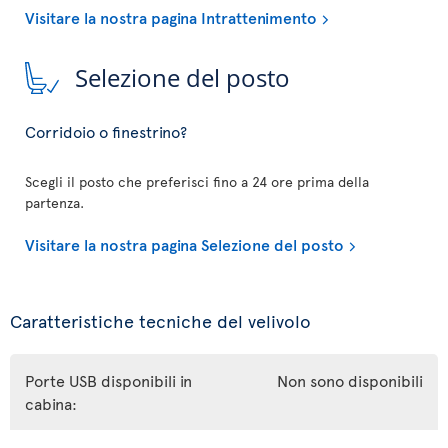
Visitare la nostra pagina Intrattenimento
Selezione del posto
Corridoio o finestrino?
Scegli il posto che preferisci fino a 24 ore prima della
partenza.
Visitare la nostra pagina Selezione del posto
Caratteristiche tecniche del velivolo
Porte USB disponibili in
Non sono disponibili
cabina: