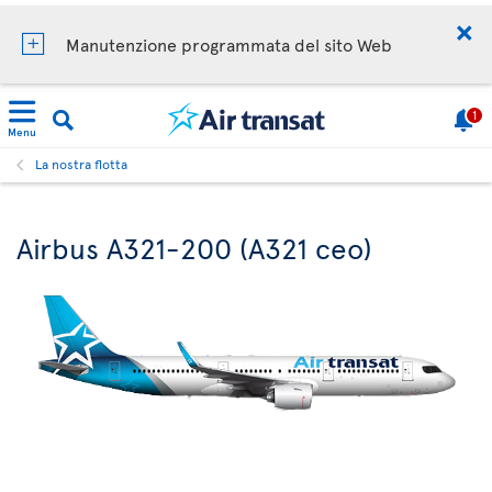
Manutenzione programmata del sito Web
1
Menu
La nostra flotta
Airbus A321-200 (A321 ceo)