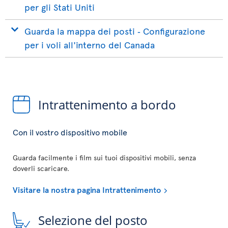
per gli Stati Uniti
Guarda la mappa dei posti ‐ Configurazione
per i voli all'interno del Canada
Intrattenimento a bordo
Con il vostro dispositivo mobile
Guarda facilmente i film sui tuoi dispositivi mobili, senza
doverli scaricare.
Visitare la nostra pagina Intrattenimento
Selezione del posto