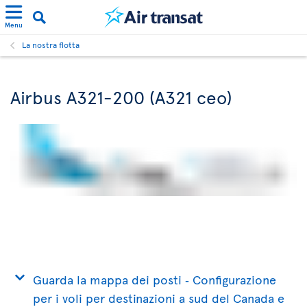
Menu
La nostra flotta
Airbus A321-200 (A321 ceo)
Guarda la mappa dei posti ‐ Configurazione
per i voli per destinazioni a sud del Canada e