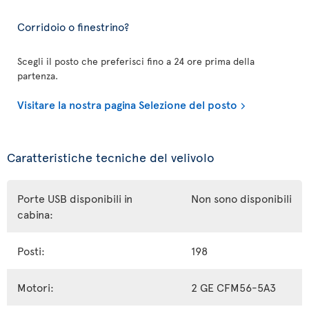
Corridoio o finestrino?
Scegli il posto che preferisci fino a 24 ore prima della
partenza.
Visitare la nostra pagina Selezione del posto
Caratteristiche tecniche del velivolo
Porte USB disponibili in
Non sono disponibili
cabina:
Posti:
198
Motori:
2 GE CFM56-5A3