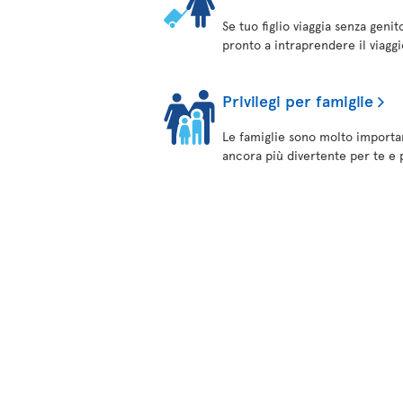
Se tuo figlio viaggia senza geni
pronto a intraprendere il viaggi
Privilegi per famiglie
Le famiglie sono molto importan
ancora più divertente per te e 