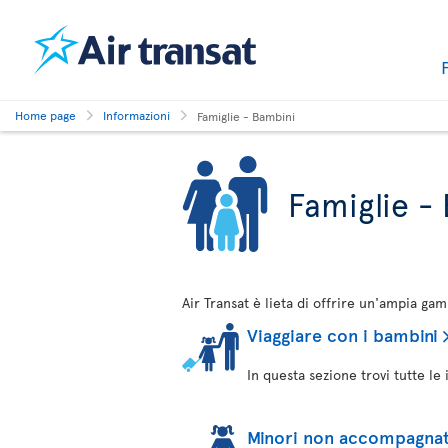
Home page
Informazioni
Famiglie - Bambini
Famiglie -
Air Transat è lieta di offrire un'ampia ga
Viaggiare con i bambini
In questa sezione trovi tutte le 
Minori non accompagnat