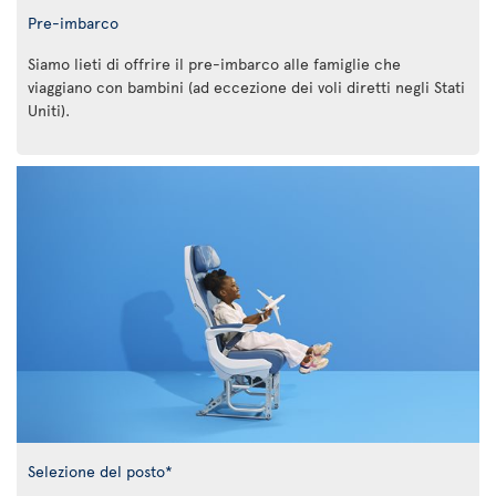
Pre-imbarco
Siamo lieti di offrire il pre-imbarco alle famiglie che
viaggiano con bambini (ad eccezione dei voli diretti negli Stati
Uniti).
Selezione del posto*