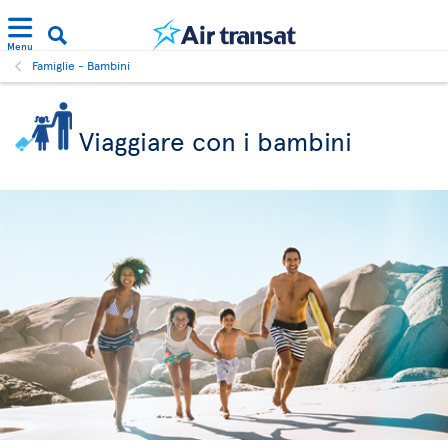
Menu
Famiglie - Bambini
Viaggiare con i bambini