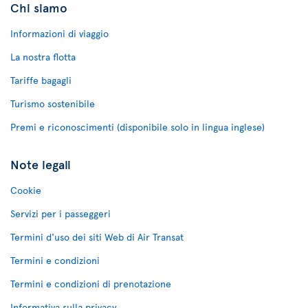
Chi siamo
Informazioni di viaggio
La nostra flotta
Tariffe bagagli
Turismo sostenibile
Premi e riconoscimenti (disponibile solo in lingua inglese)
Note legali
Cookie
Servizi per i passeggeri
Termini d'uso dei siti Web di Air Transat
Termini e condizioni
Termini e condizioni di prenotazione
Informativa sulla privacy