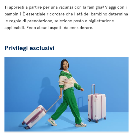
Ti appresti a partire per una vacanza con la famiglia? Viaggi con i
bambini? È essenziale ricordare che l'età del bambino determina
le regole di prenotazione, selezione posto e bigliettazione
applicabili. Ecco alcuni aspetti da considerare.
Privilegi esclusivi