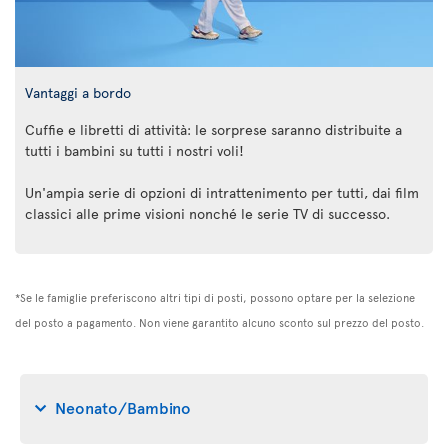
Vantaggi a bordo
Cuffie e libretti di attività: le sorprese saranno distribuite a
tutti i bambini su tutti i nostri voli!
Un'ampia serie di opzioni di intrattenimento per tutti, dai film
classici alle prime visioni nonché le serie TV di successo.
*Se le famiglie preferiscono altri tipi di posti, possono optare per la selezione
del posto a pagamento. Non viene garantito alcuno sconto sul prezzo del posto.
Neonato/Bambino