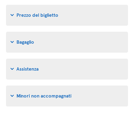
Prezzo del biglietto
Bagaglio
Assistenza
Minori non accompagnati