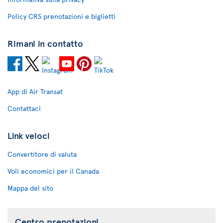
Policy CRS prenotazioni e biglietti
Rimani in contatto
App di Air Transat
Contattaci
Link veloci
Convertitore di valuta
Voli economici per il Canada
Mappa del sito
Centro prenotazioni