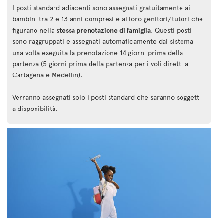
I posti standard adiacenti sono assegnati gratuitamente ai
bambini tra 2 e 13 anni compresi e ai loro genitori/tutori che
figurano nella
stessa prenotazione di famiglia
. Questi posti
sono raggruppati e assegnati automaticamente dal sistema
una volta eseguita la prenotazione 14 giorni prima della
partenza (5 giorni prima della partenza per i voli diretti a
Cartagena e Medellin).
Verranno assegnati solo i posti standard che saranno soggetti
a disponibilità.