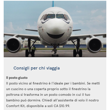
Consigli per chi viaggia
Il posto giusto
Il posto vicino al finestrino è l'ideale per i bambini. Se metti
un cuscino o una coperta proprio sotto il finestrino la
poltrona si trasforma in un posto comodo in cui il tuo
bambino può dormire. Chiedi all'assistente di volo il nostro
Comfort Kit, disponibile a soli CA $10.99.