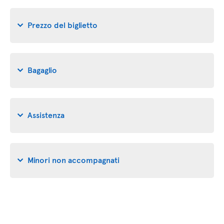
Prezzo del biglietto
Bagaglio
Assistenza
Minori non accompagnati