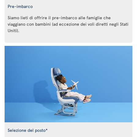
Pre-imbarco
Siamo lieti di offrire il pre-imbarco alle famiglie che
viaggiano con bambini (ad eccezione dei voli diretti negli Stati
Uniti).
Selezione del posto*