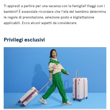
Ti appresti a partire per una vacanza con la famiglia? Viaggi con i
bambini? È essenziale ricordare che l'età del bambino determina
le regole di prenotazione, selezione posto e bigliettazione
applicabili. Ecco alcuni aspetti da considerare.
Privilegi esclusivi