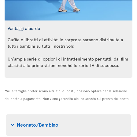
Vantaggi a bordo
Cuffie e libretti di attività: le sorprese saranno distribuite a
tutti i bambini su tutti i nostri voli!
Un'ampia serie di opzioni di intrattenimento per tutti, dai film
classici alle prime visioni nonché le serie TV di successo.
*Se le famiglie preferiscono altri tipi di posti, possono optare per la selezione
del posto a pagamento. Non viene garantito alcuno sconto sul prezzo del posto.
Neonato/Bambino