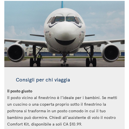
Consigli per chi viaggia
Il posto giusto
Il posto vicino al finestrino è l'ideale per i bambini. Se metti
un cuscino o una coperta proprio sotto il finestrino la
poltrona si trasforma in un posto comodo in cui il tuo
bambino può dormire. Chiedi all'assistente di volo il nostro
Comfort Kit, disponibile a soli CA $10.99.