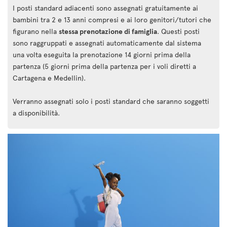
I posti standard adiacenti sono assegnati gratuitamente ai
bambini tra 2 e 13 anni compresi e ai loro genitori/tutori che
figurano nella
stessa prenotazione di famiglia
. Questi posti
sono raggruppati e assegnati automaticamente dal sistema
una volta eseguita la prenotazione 14 giorni prima della
partenza (5 giorni prima della partenza per i voli diretti a
Cartagena e Medellin).
Verranno assegnati solo i posti standard che saranno soggetti
a disponibilità.