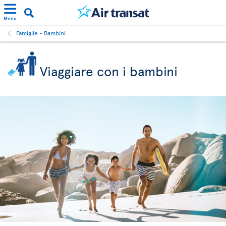
Menu
Famiglie - Bambini
Viaggiare con i bambini