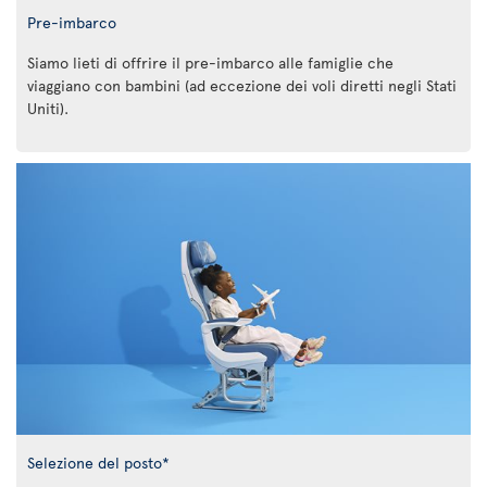
Pre-imbarco
Siamo lieti di offrire il pre-imbarco alle famiglie che
viaggiano con bambini (ad eccezione dei voli diretti negli Stati
Uniti).
Selezione del posto*