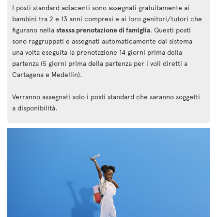
I posti standard adiacenti sono assegnati gratuitamente ai
bambini tra 2 e 13 anni compresi e ai loro genitori/tutori che
figurano nella
stessa prenotazione di famiglia
. Questi posti
sono raggruppati e assegnati automaticamente dal sistema
una volta eseguita la prenotazione 14 giorni prima della
partenza (5 giorni prima della partenza per i voli diretti a
Cartagena e Medellin).
Verranno assegnati solo i posti standard che saranno soggetti
a disponibilità.