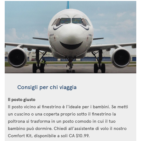
Consigli per chi viaggia
Il posto giusto
Il posto vicino al finestrino è l'ideale per i bambini. Se metti
un cuscino o una coperta proprio sotto il finestrino la
poltrona si trasforma in un posto comodo in cui il tuo
bambino può dormire. Chiedi all'assistente di volo il nostro
Comfort Kit, disponibile a soli CA $10.99.