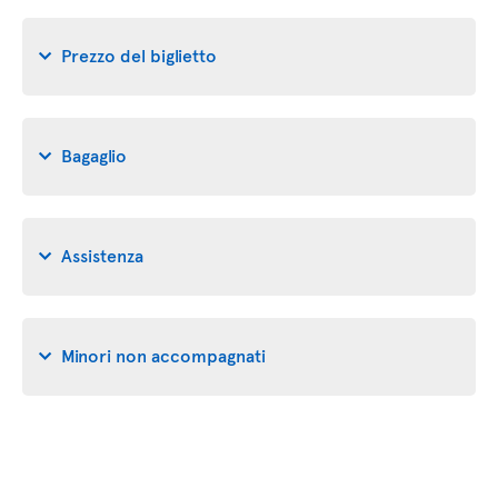
Prezzo del biglietto
Bagaglio
Assistenza
Minori non accompagnati