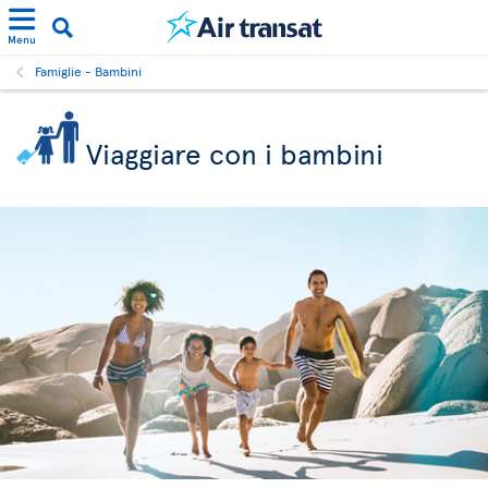
Menu
Famiglie - Bambini
Viaggiare con i bambini