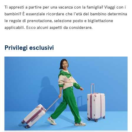
Ti appresti a partire per una vacanza con la famiglia? Viaggi con i
bambini? È essenziale ricordare che l'età del bambino determina
le regole di prenotazione, selezione posto e bigliettazione
applicabili. Ecco alcuni aspetti da considerare.
Privilegi esclusivi