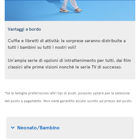
Vantaggi a bordo
Cuffie e libretti di attività: le sorprese saranno distribuite a
tutti i bambini su tutti i nostri voli!
Un'ampia serie di opzioni di intrattenimento per tutti, dai film
classici alle prime visioni nonché le serie TV di successo.
*Se le famiglie preferiscono altri tipi di posti, possono optare per la selezione
del posto a pagamento. Non viene garantito alcuno sconto sul prezzo del posto.
Neonato/Bambino