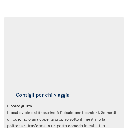
Consigli per chi viaggia
Il posto giusto
Il posto vicino al finestrino è l'ideale per i bambini. Se metti
un cuscino o una coperta proprio sotto il finestrino la
poltrona si trasforma in un posto comodo in cui il tuo