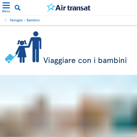
Menu
Famiglie - Bambini
Viaggiare con i bambini