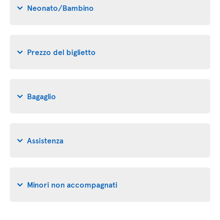
Neonato/Bambino
Prezzo del biglietto
Bagaglio
Assistenza
Minori non accompagnati