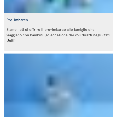
Pre-imbarco
Siamo lieti di offrire il pre-imbarco alle famiglie che
viaggiano con bambini (ad eccezione dei voli diretti negli Stati
Uniti).