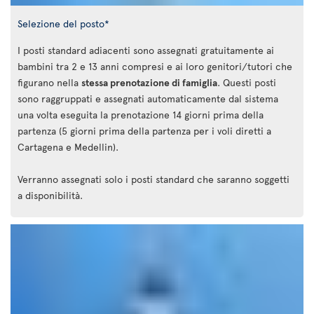
Selezione del posto*
I posti standard adiacenti sono assegnati gratuitamente ai
bambini tra 2 e 13 anni compresi e ai loro genitori/tutori che
figurano nella
stessa prenotazione di famiglia
. Questi posti
sono raggruppati e assegnati automaticamente dal sistema
una volta eseguita la prenotazione 14 giorni prima della
partenza (5 giorni prima della partenza per i voli diretti a
Cartagena e Medellin).
Verranno assegnati solo i posti standard che saranno soggetti
a disponibilità.