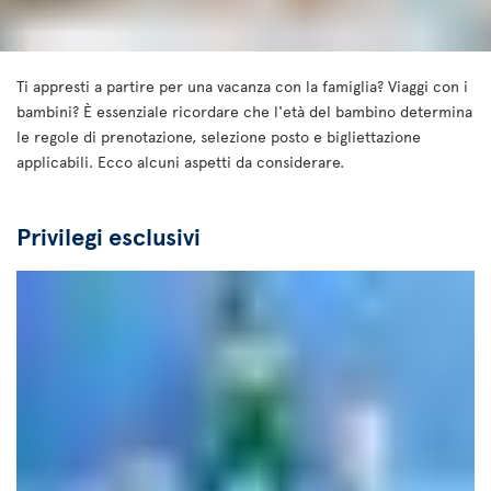
Ti appresti a partire per una vacanza con la famiglia? Viaggi con i
bambini? È essenziale ricordare che l'età del bambino determina
le regole di prenotazione, selezione posto e bigliettazione
applicabili. Ecco alcuni aspetti da considerare.
Privilegi esclusivi