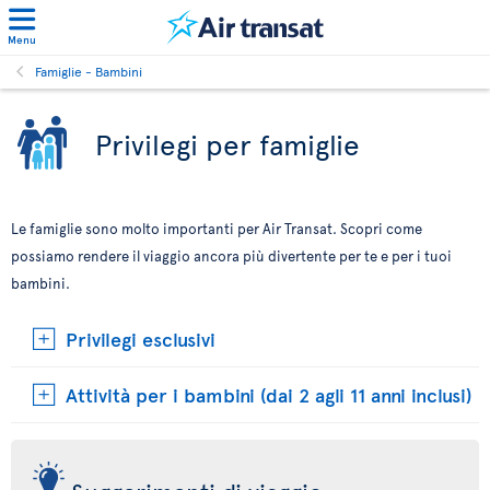
Menu
Famiglie - Bambini
Privilegi per famiglie
Le famiglie sono molto importanti per Air Transat. Scopri come
possiamo rendere il viaggio ancora più divertente per te e per i tuoi
bambini.
Privilegi esclusivi
Attività per i bambini (dai 2 agli 11 anni inclusi)