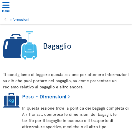
Menu
Informazioni
Bagaglio
Ti consigliamo di leggere questa sezione per ottenere informazioni
su ciò che puoi portare nel bagaglio, su come presentare un
reclamo relativo al bagaglio e altro ancora.
Peso - Dimensioni
In questa sezione trovi la politica dei bagagli completa di
Air Transat, comprese le dimensioni dei bagagli, le
tariffe per il bagaglio in eccesso e il trasporto di
attrezzature sportive, mediche o di altro tipo.