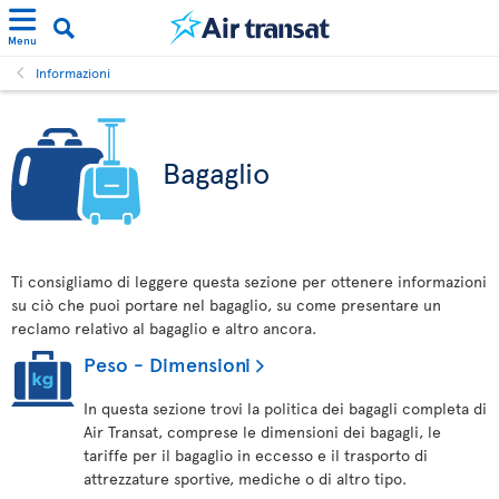
Menu
Informazioni
Bagaglio
Ti consigliamo di leggere questa sezione per ottenere informazioni
su ciò che puoi portare nel bagaglio, su come presentare un
reclamo relativo al bagaglio e altro ancora.
Peso - Dimensioni
In questa sezione trovi la politica dei bagagli completa di
Air Transat, comprese le dimensioni dei bagagli, le
tariffe per il bagaglio in eccesso e il trasporto di
attrezzature sportive, mediche o di altro tipo.