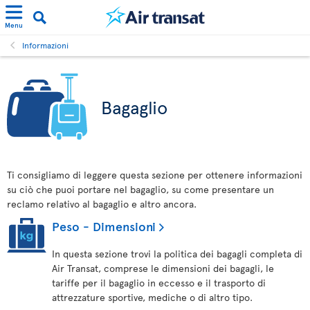
Menu
Informazioni
Bagaglio
Ti consigliamo di leggere questa sezione per ottenere informazioni
su ciò che puoi portare nel bagaglio, su come presentare un
reclamo relativo al bagaglio e altro ancora.
Peso - Dimensioni
In questa sezione trovi la politica dei bagagli completa di
Air Transat, comprese le dimensioni dei bagagli, le
tariffe per il bagaglio in eccesso e il trasporto di
attrezzature sportive, mediche o di altro tipo.