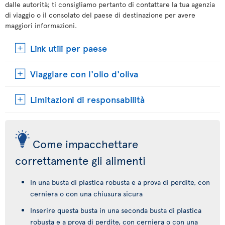
dalle autorità; ti consigliamo pertanto di contattare la tua agenzia
di viaggio o il consolato del paese di destinazione per avere
maggiori informazioni.
Link utili per paese
Viaggiare con l'olio d'oliva
Limitazioni di responsabilità
Come impacchettare
correttamente gli alimenti
In una busta di plastica robusta e a prova di perdite, con
cerniera o con una chiusura sicura
Inserire questa busta in una seconda busta di plastica
robusta e a prova di perdite, con cerniera o con una