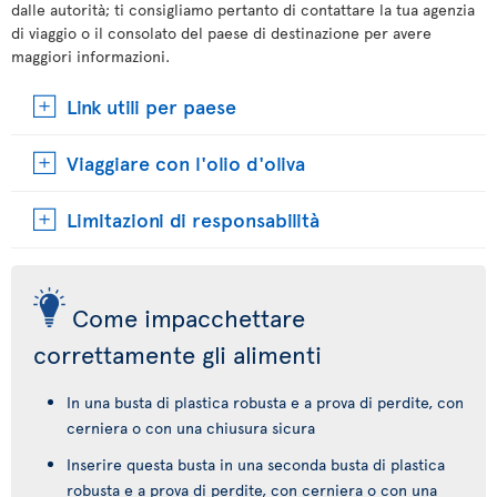
dalle autorità; ti consigliamo pertanto di contattare la tua agenzia
di viaggio o il consolato del paese di destinazione per avere
maggiori informazioni.
Link utili per paese
Viaggiare con l'olio d'oliva
Limitazioni di responsabilità
Come impacchettare
correttamente gli alimenti
In una busta di plastica robusta e a prova di perdite, con
cerniera o con una chiusura sicura
Inserire questa busta in una seconda busta di plastica
robusta e a prova di perdite, con cerniera o con una