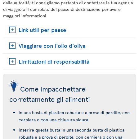
dalle autorità; ti consigliamo pertanto di contattare la tua agenzia
di viaggio o il consolato del paese di destinazione per avere
maggiori informazioni.
Link utili per paese
Viaggiare con l'olio d'oliva
Limitazioni di responsabilità
Come impacchettare
correttamente gli alimenti
In una busta di plastica robusta e a prova di perdite, con
cerniera o con una chiusura sicura
Inserire questa busta in una seconda busta di plastica
robusta e a prova di perdite, con cerniera o con una