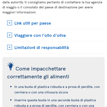
dalle autorità; ti consigliamo pertanto di contattare la tua agenzia
di viaggio o il consolato del paese di destinazione per avere
maggiori informazioni.
Link utili per paese
Viaggiare con l'olio d'oliva
Limitazioni di responsabilità
Come impacchettare
correttamente gli alimenti
In una busta di plastica robusta e a prova di perdite, con
cerniera o con una chiusura sicura
Inserire questa busta in una seconda busta di plastica
robusta e a prova di perdite, con cerniera o con una