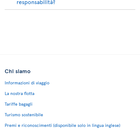
responsabilità?
Chi siamo
Informazioni di viaggio
La nostra flotta
Tariffe bagagli
Turismo sostenibile
Premi e riconoscimenti (disponibile solo in lingua inglese)