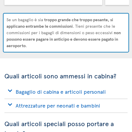
Se un bagaglio è sia
troppo grande che troppo pesante, si
applicano entrambe le commissioni
. Tieni presente che le
commissioni per i bagagli di dimensioni o peso eccessivi
non
possono essere pagare in anticipo e devono essere pagato in
aeroporto
.
Quali articoli sono ammessi in cabina?
Bagaglio di cabina e articoli personali
Attrezzature per neonati e bambini
Quali articoli speciali posso portare a