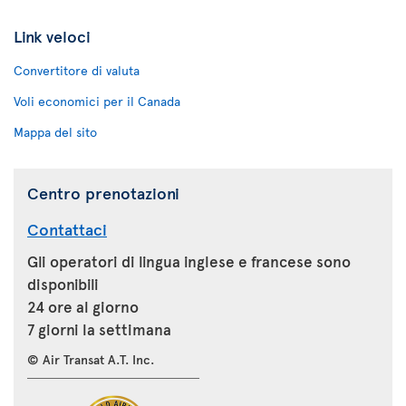
Link veloci
Convertitore di valuta
Voli economici per il Canada
Mappa del sito
Centro prenotazioni
Contattaci
Gli operatori di lingua inglese e francese sono
disponibili
24 ore al giorno
7 giorni la settimana
© Air Transat A.T. Inc.