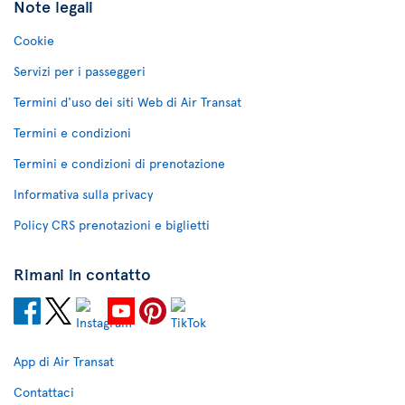
Note legali
Cookie
Servizi per i passeggeri
Termini d'uso dei siti Web di Air Transat
Termini e condizioni
Termini e condizioni di prenotazione
Informativa sulla privacy
Policy CRS prenotazioni e biglietti
Rimani in contatto
App di Air Transat
Contattaci