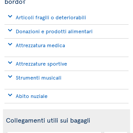
bordo?
Articoli fragili o deteriorabili
Donazioni e prodotti alimentari
Attrezzatura medica
Attrezzature sportive
Strumenti musicali
Abito nuziale
Collegamenti utili sui bagagli