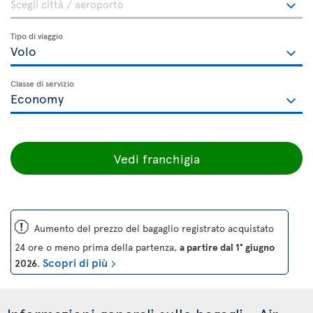
Tipo di viaggio
Classe di servizio
Vedi franchigia
ü
Aumento del prezzo del bagaglio registrato acquistato
24 ore o meno prima della partenza,
a partire dal 1° giugno
Scopri di più
2026
.