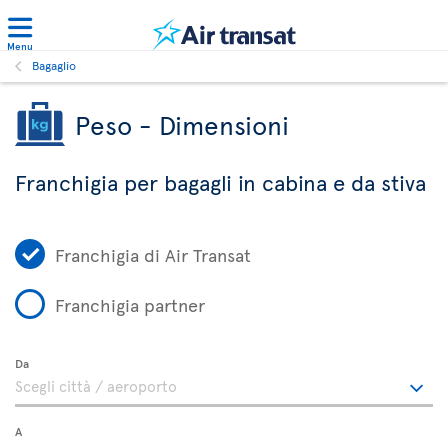
Menu
Bagaglio
Peso - Dimensioni
Franchigia per bagagli in cabina e da stiva
Franchigia di Air Transat
Franchigia partner
Da
A