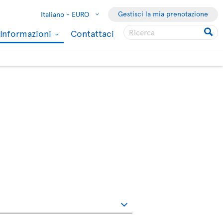
Gestisci la mia prenotazione
Italiano -
EURO
Informazioni
Contattaci