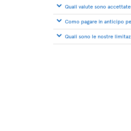
Quali valute sono accettate
Como pagare in anticipo per
Quali sono le nostre limitaz