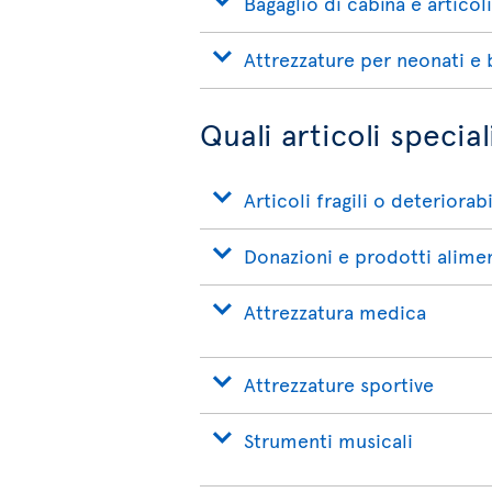
Bagaglio di cabina e articol
Attrezzature per neonati e
Quali articoli speci
Articoli fragili o deteriorabi
Donazioni e prodotti alimen
Attrezzatura medica
Attrezzature sportive
Strumenti musicali