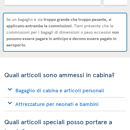
Se un bagaglio è sia
troppo grande che troppo pesante, si
applicano entrambe le commissioni
. Tieni presente che le
commissioni per i bagagli di dimensioni o peso eccessivi
non
possono essere pagare in anticipo e devono essere pagato in
aeroporto
.
Quali articoli sono ammessi in cabina?
Bagaglio di cabina e articoli personali
Attrezzature per neonati e bambini
Quali articoli speciali posso portare a