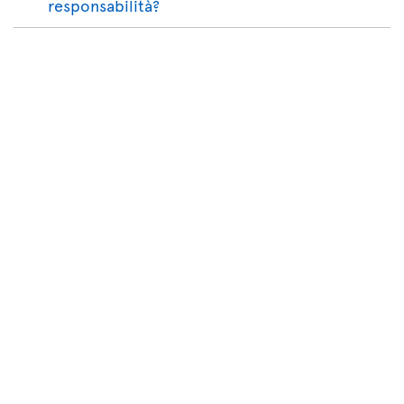
responsabilità?