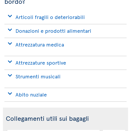
bordo?
Articoli fragili o deteriorabili
Donazioni e prodotti alimentari
Attrezzatura medica
Attrezzature sportive
Strumenti musicali
Abito nuziale
Collegamenti utili sui bagagli