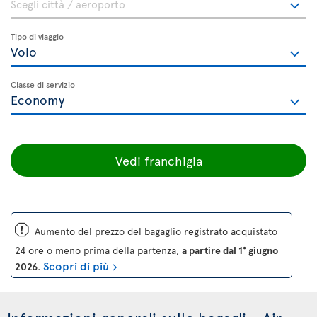
Tipo di viaggio
Classe di servizio
Vedi franchigia
ü
Aumento del prezzo del bagaglio registrato acquistato
24 ore o meno prima della partenza,
a partire dal 1° giugno
Scopri di più
2026
.